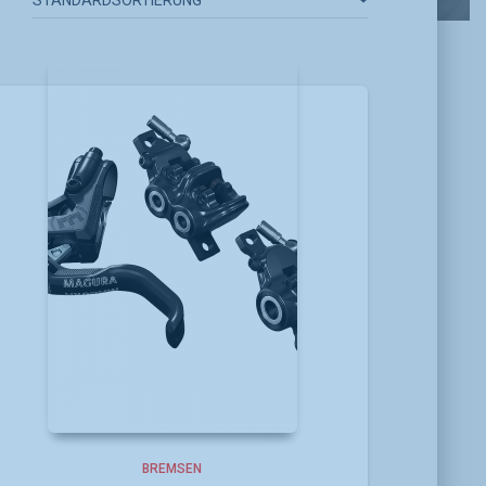
BREMSEN