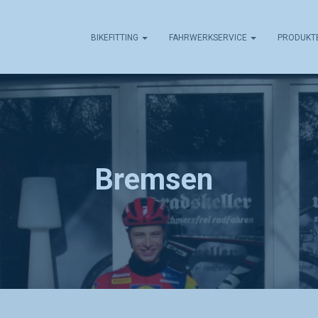
BIKEFITTING
FAHRWERKSERVICE
PRODUKT
Bremsen