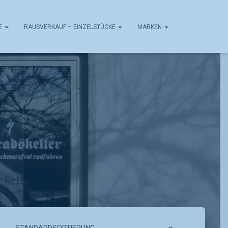
E
RAUSVERKAUF – EINZELSTÜCKE
MARKEN