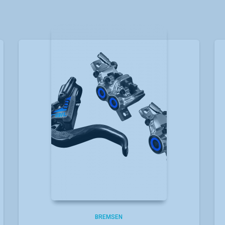
BREMSEN