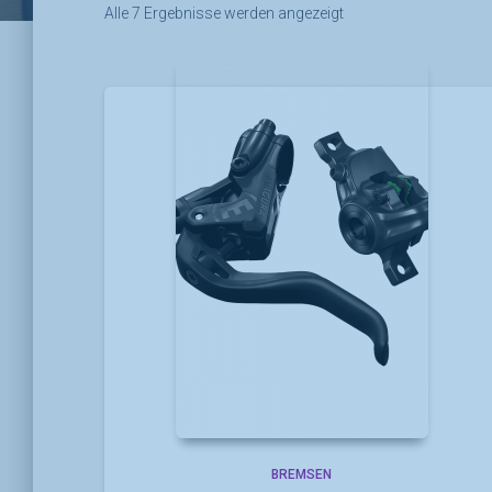
Alle 7 Ergebnisse werden angezeigt
BREMSEN