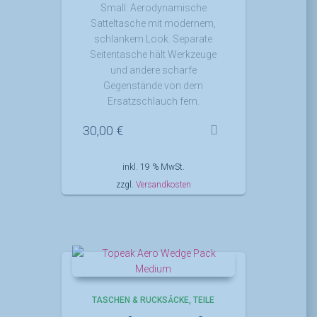
Small: Aerodynamische
Satteltasche mit modernem,
schlankem Look. Separate
Seitentasche hält Werkzeuge
und andere scharfe
Gegenstände von dem
Ersatzschlauch fern.
30,00
€
inkl. 19 % MwSt.
zzgl.
Versandkosten
TASCHEN & RUCKSÄCKE
TEILE