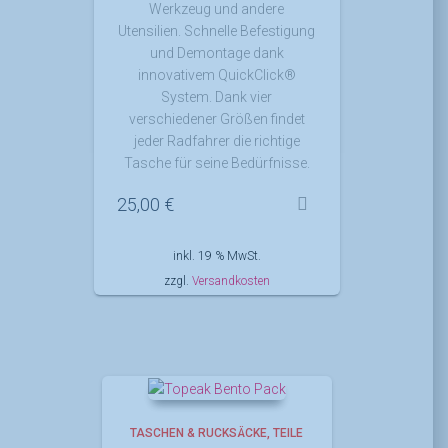
Werkzeug und andere
Utensilien. Schnelle Befestigung
und Demontage dank
innovativem QuickClick®
System. Dank vier
verschiedener Größen findet
jeder Radfahrer die richtige
Tasche für seine Bedürfnisse.
25,00
€
inkl. 19 % MwSt.
zzgl.
Versandkosten
TASCHEN & RUCKSÄCKE
TEILE