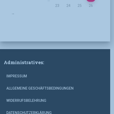
23
24
25
26
→
Administratives:
IMPRESSUM
ALLGEMEINE GESCHÄFTSBEDINGUNGEN
WIDERRUFSBELEHRUNG
DATENSCHUTZERKLÄRUNG