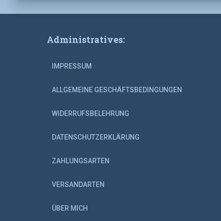
Administratives:
IMPRESSUM
ALLGEMEINE GESCHÄFTSBEDINGUNGEN
WIDERRUFSBELEHRUNG
DATENSCHUTZERKLÄRUNG
ZAHLUNGSARTEN
VERSANDARTEN
ÜBER MICH