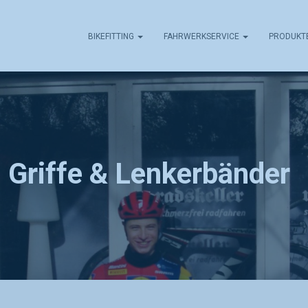
BIKEFITTING
FAHRWERKSERVICE
PRODUKT
Griffe & Lenkerbänder