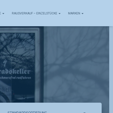
E
RAUSVERKAUF – EINZELSTÜCKE
MARKEN