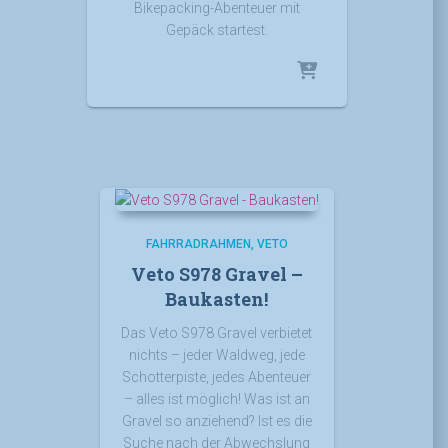
Bikepacking-Abenteuer mit
Gepäck startest.
FAHRRADRAHMEN
VETO
Veto S978 Gravel –
Baukasten!
Das Veto S978 Gravel verbietet
nichts – jeder Waldweg, jede
Schotterpiste, jedes Abenteuer
– alles ist möglich! Was ist an
Gravel so anziehend? Ist es die
Suche nach der Abwechslung