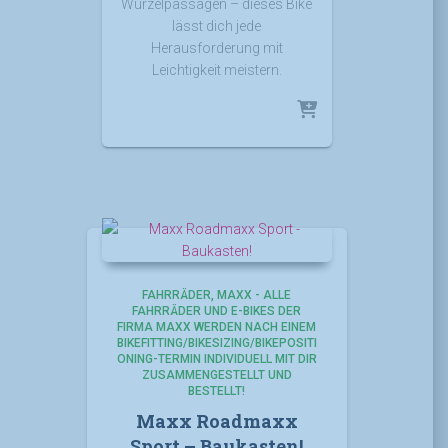
Wurzelpassagen – dieses Bike
lässt dich jede
Herausforderung mit
Leichtigkeit meistern.
FAHRRÄDER
MAXX - ALLE
FAHRRÄDER UND E-BIKES DER
FIRMA MAXX WERDEN NACH EINEM
BIKEFITTING/BIKESIZING/BIKEPOSITI
ONING-TERMIN INDIVIDUELL MIT DIR
ZUSAMMENGESTELLT UND
BESTELLT!
Maxx Roadmaxx
Sport – Baukasten!