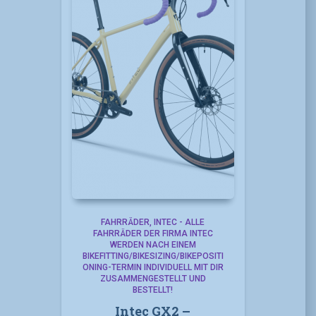
FAHRRÄDER
INTEC - ALLE
FAHRRÄDER DER FIRMA INTEC
WERDEN NACH EINEM
BIKEFITTING/BIKESIZING/BIKEPOSITI
ONING-TERMIN INDIVIDUELL MIT DIR
ZUSAMMENGESTELLT UND
BESTELLT!
Intec GX2 –