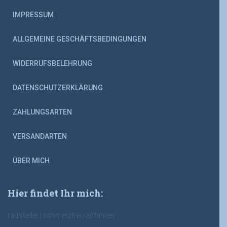
IMPRESSUM
ALLGEMEINE GESCHÄFTSBEDINGUNGEN
WIDERRUFSBELEHRUNG
DATENSCHUTZERKLÄRUNG
ZAHLUNGSARTEN
VERSANDARTEN
ÜBER MICH
Hier findet Ihr mich:
radskeller | schmerzfrei radfahren