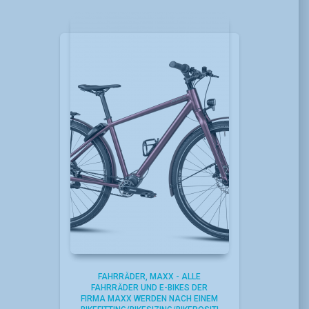
FAHRRÄDER
MAXX - ALLE
FAHRRÄDER UND E-BIKES DER
FIRMA MAXX WERDEN NACH EINEM