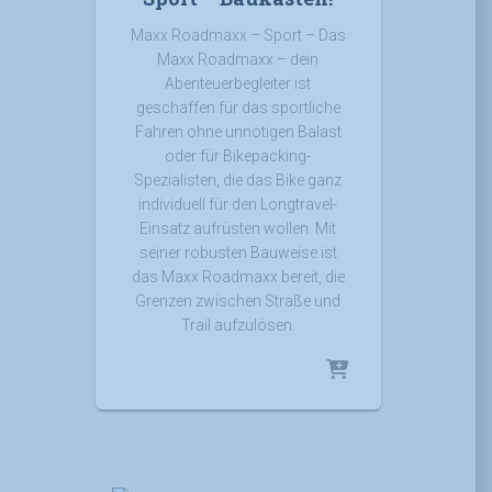
Maxx Roadmaxx – Sport – Das
Maxx Roadmaxx – dein
Abenteuerbegleiter ist
geschaffen für das sportliche
Fahren ohne unnötigen Balast
oder für Bikepacking-
Spezialisten, die das Bike ganz
individuell für den Longtravel-
Einsatz aufrüsten wollen. Mit
seiner robusten Bauweise ist
das Maxx Roadmaxx bereit, die
Grenzen zwischen Straße und
Trail aufzulösen.