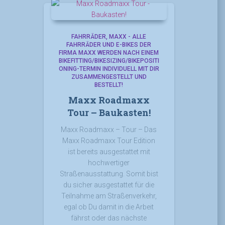
FAHRRÄDER
MAXX - ALLE
FAHRRÄDER UND E-BIKES DER
FIRMA MAXX WERDEN NACH EINEM
BIKEFITTING/BIKESIZING/BIKEPOSITI
ONING-TERMIN INDIVIDUELL MIT DIR
ZUSAMMENGESTELLT UND
BESTELLT!
Maxx Roadmaxx
Tour – Baukasten!
Maxx Roadmaxx – Tour – Das
Maxx Roadmaxx Tour Edition
ist bereits ausgestattet mit
hochwertiger
Straßenausstattung. Somit bist
du sicher ausgestattet für die
Teilnahme am Straßenverkehr,
egal ob Du damit in die Arbeit
fährst oder das nächste