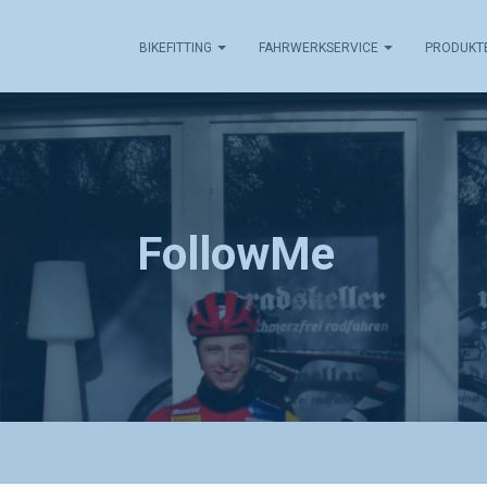
BIKEFITTING
FAHRWERKSERVICE
PRODUKT
FollowMe