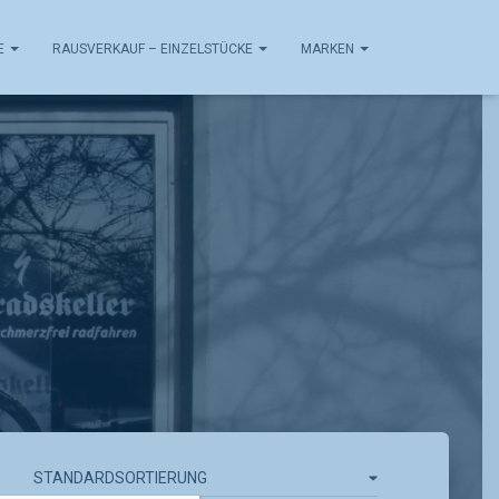
E
RAUSVERKAUF – EINZELSTÜCKE
MARKEN