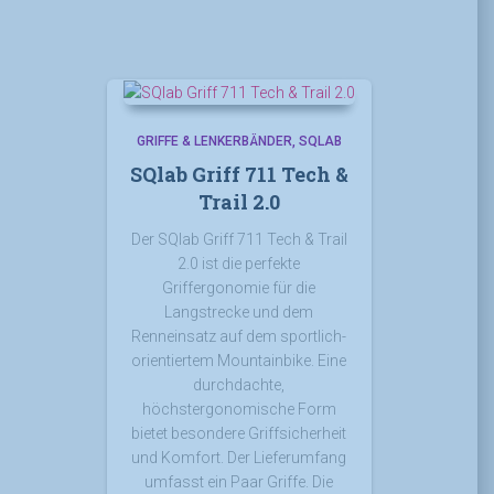
GRIFFE & LENKERBÄNDER
SQLAB
SQlab Griff 711 Tech &
Trail 2.0
Der SQlab Griff 711 Tech & Trail
2.0 ist die perfekte
Griffergonomie für die
Langstrecke und dem
Renneinsatz auf dem sportlich-
orientiertem Mountainbike. Eine
durchdachte,
höchstergonomische Form
bietet besondere Griffsicherheit
und Komfort. Der Lieferumfang
umfasst ein Paar Griffe. Die