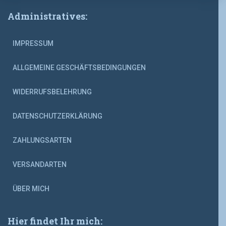
Administratives:
IMPRESSUM
ALLGEMEINE GESCHÄFTSBEDINGUNGEN
WIDERRUFSBELEHRUNG
DATENSCHUTZERKLÄRUNG
ZAHLUNGSARTEN
VERSANDARTEN
ÜBER MICH
Hier findet Ihr mich: