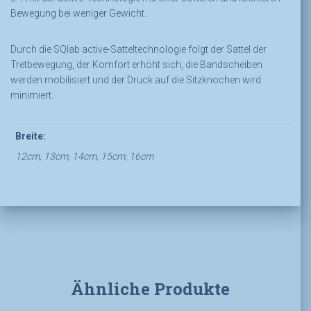
Bewegung bei weniger Gewicht.
Durch die SQlab active-Satteltechnologie folgt der Sattel der
Tretbewegung, der Komfort erhöht sich, die Bandscheiben
werden mobilisiert und der Druck auf die Sitzknochen wird
minimiert.
Breite:
12cm, 13cm, 14cm, 15cm, 16cm
Ähnliche Produkte