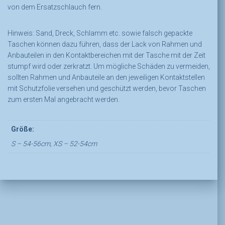
von dem Ersatzschlauch fern.
Hinweis: Sand, Dreck, Schlamm etc. sowie falsch gepackte
Taschen können dazu führen, dass der Lack von Rahmen und
Anbauteilen in den Kontaktbereichen mit der Tasche mit der Zeit
stumpf wird oder zerkratzt. Um mögliche Schäden zu vermeiden,
sollten Rahmen und Anbauteile an den jeweiligen Kontaktstellen
mit Schutzfolie versehen und geschützt werden, bevor Taschen
zum ersten Mal angebracht werden.
Größe:
S – 54-56cm, XS – 52-54cm