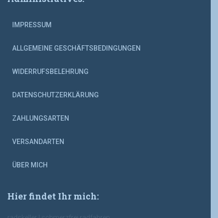
IMPRESSUM
ALLGEMEINE GESCHÄFTSBEDINGUNGEN
WIDERRUFSBELEHRUNG
DATENSCHUTZERKLÄRUNG
ZAHLUNGSARTEN
VERSANDARTEN
ÜBER MICH
Hier findet Ihr mich:
radskeller | schmerzfrei radfahren