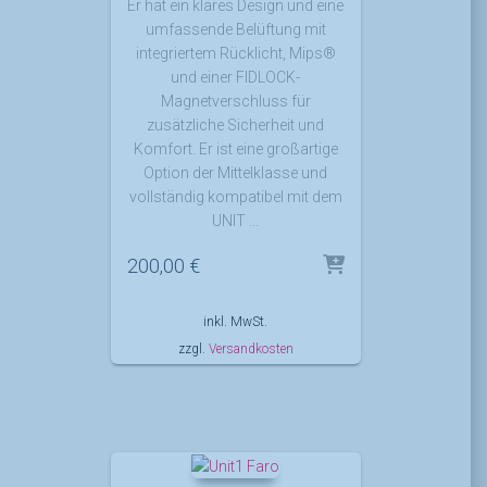
Er hat ein klares Design und eine
umfassende Belüftung mit
integriertem Rücklicht, Mips®
und einer FIDLOCK-
Magnetverschluss für
zusätzliche Sicherheit und
Komfort. Er ist eine großartige
Option der Mittelklasse und
vollständig kompatibel mit dem
UNIT …
200,00
€
inkl. MwSt.
zzgl.
Versandkosten