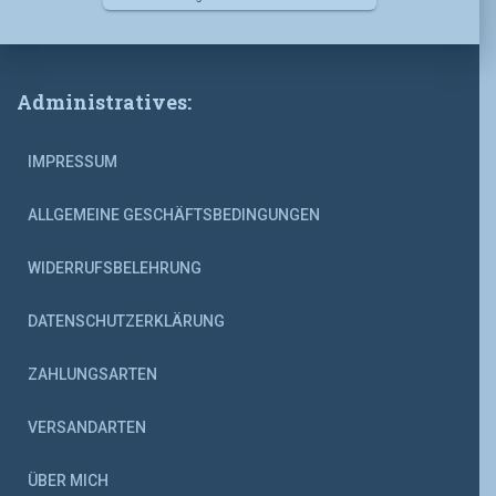
Administratives:
IMPRESSUM
ALLGEMEINE GESCHÄFTSBEDINGUNGEN
WIDERRUFSBELEHRUNG
DATENSCHUTZERKLÄRUNG
ZAHLUNGSARTEN
VERSANDARTEN
ÜBER MICH