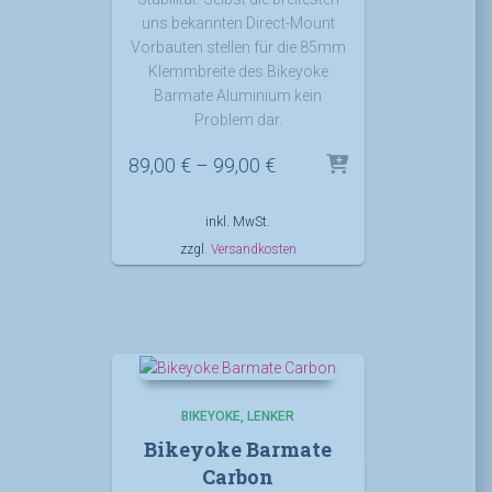
uns bekannten Direct-Mount
Vorbauten stellen für die 85mm
Klemmbreite des Bikeyoke
Barmate Aluminium kein
Problem dar.
89,00
€
–
99,00
€
inkl. MwSt.
zzgl.
Versandkosten
BIKEYOKE
LENKER
Bikeyoke Barmate
Carbon