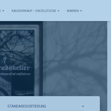
E
RAUSVERKAUF – EINZELSTÜCKE
MARKEN