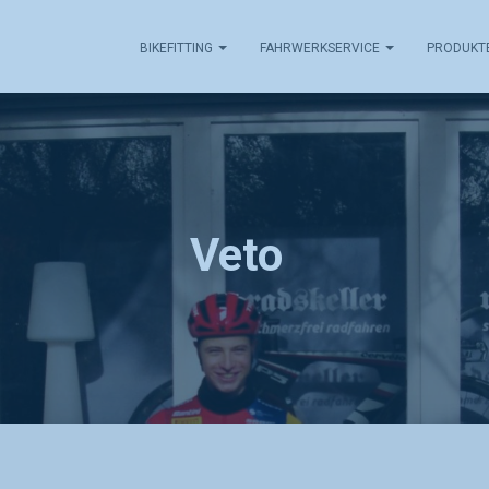
BIKEFITTING
FAHRWERKSERVICE
PRODUKT
Veto