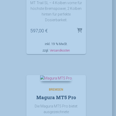
MT Trail SL – 4 Kolben vorne für
höchste Bremspower, 2 Kolben
hinten für perfekte
Dosierbarkeit.
597,00
€
inkl. 19 % MwSt.
zzgl.
Versandkosten
BREMSEN
Magura MT5 Pro
Die Magura MT5 Pro bietet
ausgezeichnete