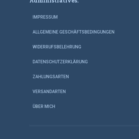
Administratives:
IMPRESSUM
ALLGEMEINE GESCHÄFTSBEDINGUNGEN
WIDERRUFSBELEHRUNG
DATENSCHUTZERKLÄRUNG
ZAHLUNGSARTEN
VERSANDARTEN
ÜBER MICH